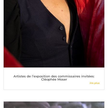
Artistes de l’exposition des commissaires invitées:
Cléophée Moser
lire plus