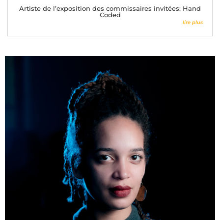
Artiste de l’exposition des commissaires invitées: Hand
Coded
lire plus