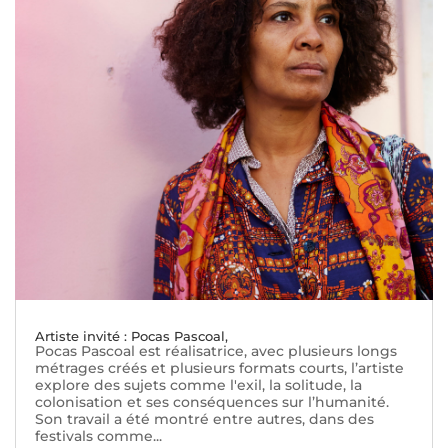
Artiste invité : Pocas Pascoal,
Pocas Pascoal est réalisatrice, avec plusieurs longs
métrages créés et plusieurs formats courts, l’artiste
explore des sujets comme l'exil, la solitude, la
colonisation et ses conséquences sur l’humanité.
Son travail a été montré entre autres, dans des
festivals comme...