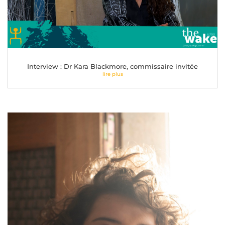
Interview : Dr Kara Blackmore, commissaire invitée
lire plus