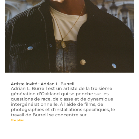
Artiste invité : Adrian L. Burrell
Adrian L. Burrell est un artiste de la troisième
génération d'Oakland qui se penche sur les
questions de race, de classe et de dynamique
intergénérationnelle. À l'aide de films, de
photographies et d'installations spécifiques, le
travail de Burrell se concentre sur...
lire plus