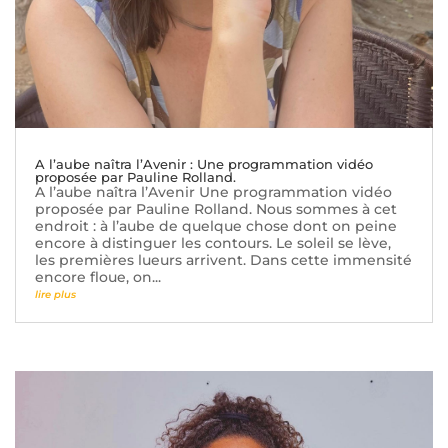
A l’aube naîtra l’Avenir : Une programmation vidéo
proposée par Pauline Rolland.
A l’aube naîtra l’Avenir Une programmation vidéo
proposée par Pauline Rolland. Nous sommes à cet
endroit : à l’aube de quelque chose dont on peine
encore à distinguer les contours. Le soleil se lève,
les premières lueurs arrivent. Dans cette immensité
encore floue, on...
lire plus