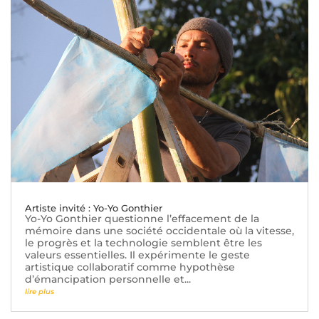
Artiste invité : Yo-Yo Gonthier
Yo-Yo Gonthier questionne l’effacement de la
mémoire dans une société occidentale où la vitesse,
le progrès et la technologie semblent être les
valeurs essentielles. Il expérimente le geste
artistique collaboratif comme hypothèse
d’émancipation personnelle et...
lire plus