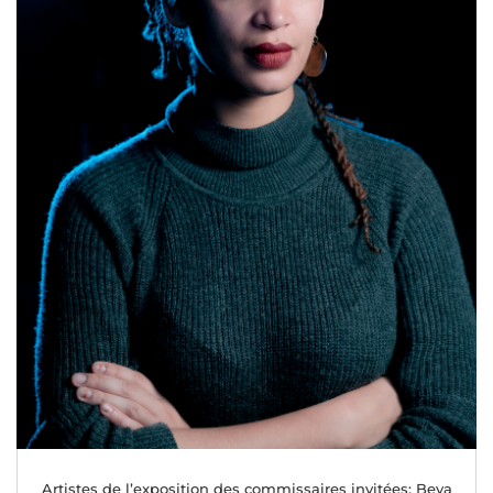
Artistes de l’exposition des commissaires invitées: Beya