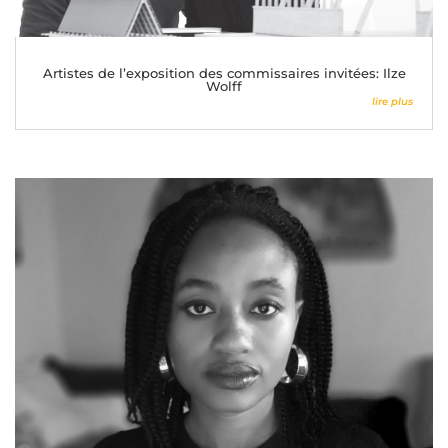
Artistes de l’exposition des commissaires invitées: Ilze
Wolff
lire plus