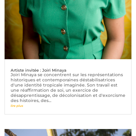
Artiste invitée : Joiri Minaya
Joiri Minaya se concentrent sur les représentations
historiques et contemporaines déstabilisatrices
d'une identité tropicale imaginée. Son travail est
une réaffirmation de soi, un exercice de
désapprentissage, de décolonisation et d'exorcisme
des histoires, des...
lire plus