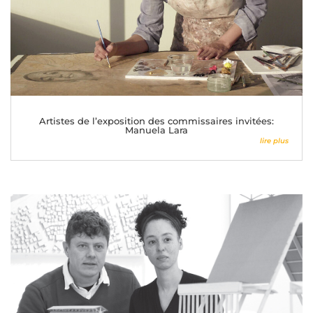
Artistes de l’exposition des commissaires invitées:
Manuela Lara
lire plus