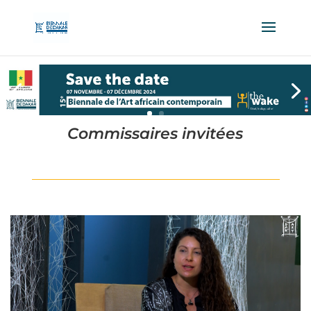
Commissaires invitées