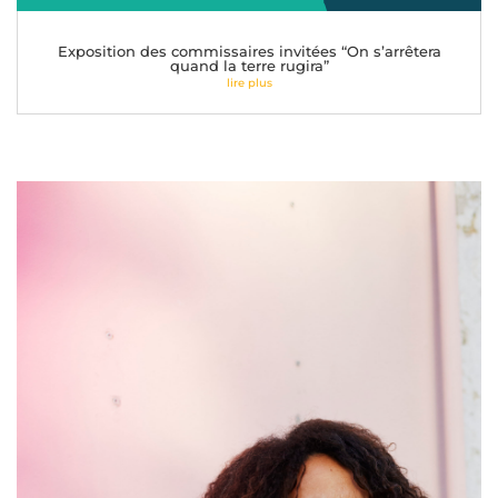
Exposition des commissaires invitées “On s’arrêtera
quand la terre rugira”
lire plus