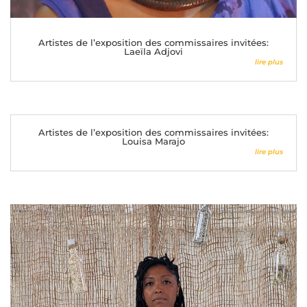
Artistes de l’exposition des commissaires invitées:
Laeïla Adjovi
lire plus
Artistes de l’exposition des commissaires invitées:
Louisa Marajo
lire plus