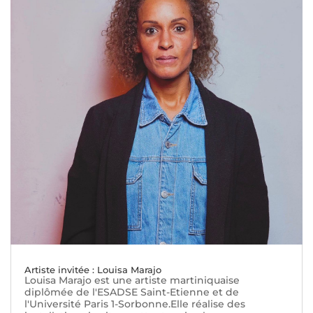
Artiste invitée : Louisa Marajo
Louisa Marajo est une artiste martiniquaise
diplômée de l'ESADSE Saint-Etienne et de
l'Université Paris 1-Sorbonne.Elle réalise des