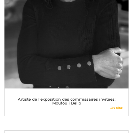
Artiste de l’exposition des commissaires invitées:
Moufouli Bello
lire plus