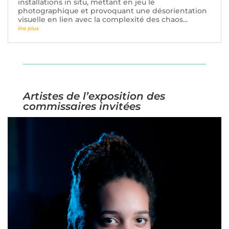
installations in situ, mettant en jeu le
photographique et provoquant une désorientation
visuelle en lien avec la complexité des chaos...
lire plus
Artistes de l’exposition des
commissaires invitées