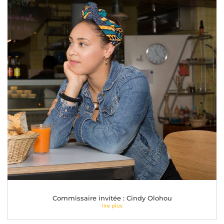
Commissaire invitée : Cindy Olohou
lire plus