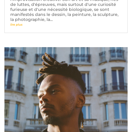
de luttes, d'épreuves, mais surtout d'une curiosité
furieuse et d'une nécessité biologique, se sont
manifestés dans le dessin, la peinture, la sculpture,
la photographie, la...
lire plus