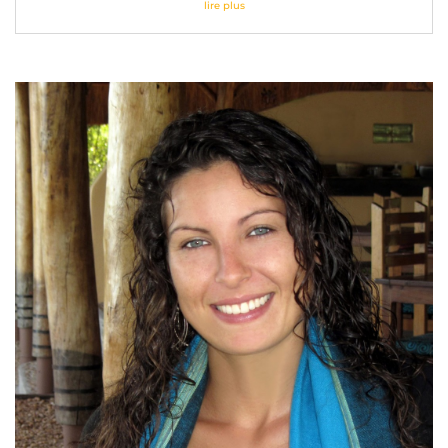
lire plus