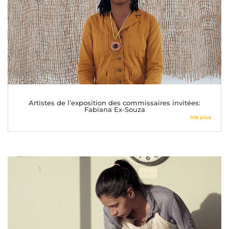
Artistes de l’exposition des commissaires invitées:
Fabiana Ex-Souza
lire plus