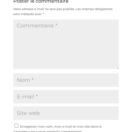
Poster le commentaire
Votre adresse e-mail ne sera pas publiée.
Les champs obligatoires
sont indiqués avec
*
Enregistrer mon nom, mon e-mail et mon site dans le
navigateur pour mon prochain commentaire.