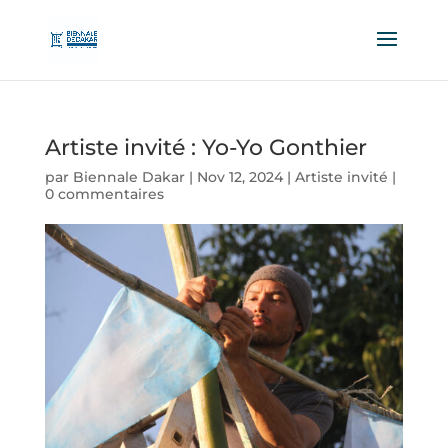
Artiste invité : Yo-Yo Gonthier
par
Biennale Dakar
|
Nov 12, 2024
|
Artiste invité
|
0 commentaires