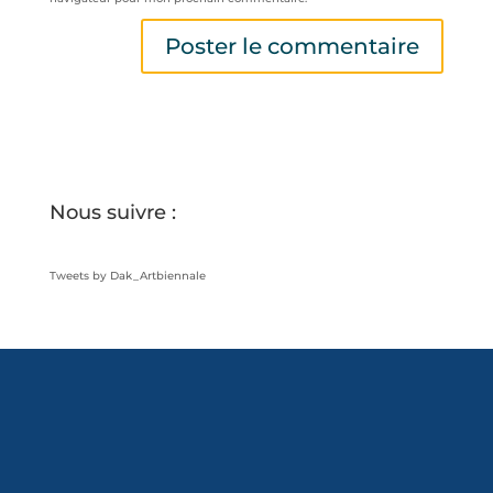
Nous suivre :
Tweets by Dak_Artbiennale