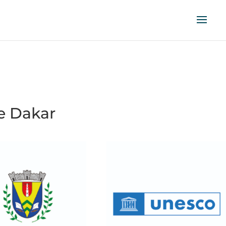
le Dakar