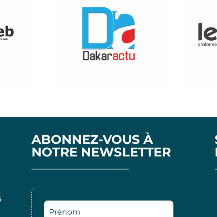
ABONNEZ-VOUS À
NOTRE NEWSLETTER
——————————————-
5