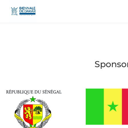
Sponsor