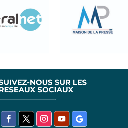
SUIVEZ-NOUS SUR LES
RESEAUX SOCIAUX
——————————————-