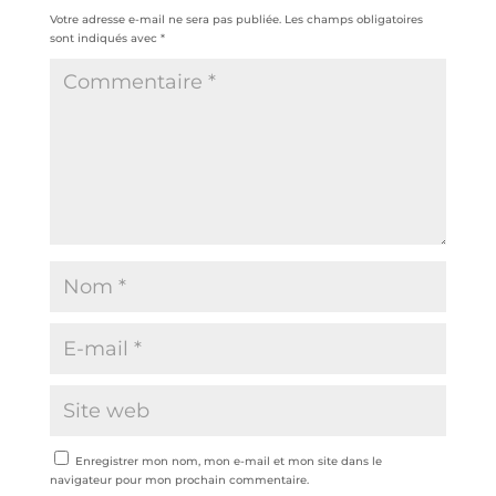
Votre adresse e-mail ne sera pas publiée.
Les champs obligatoires
sont indiqués avec
*
Enregistrer mon nom, mon e-mail et mon site dans le
navigateur pour mon prochain commentaire.