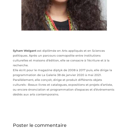
Syham Weigant
est diplômée en Arts appliqués et en Sciences
politiques. Après un parcours cosmopolite entre institutions
culturelles et maisons d’édition, elle se consacre à l’écriture et à la
recherche.
Elle écrit pour le magazine diptyk de 2008 à 2017 puis, elle dirige la
programmation de La Galerie 38 de janvier 2020 à mai 2021.
Parallèlement, elle conçoit, dirige et produit différents objets
culturels : Beaux-livres et catalogues, expositions et projets d’artiste,
ou encore énonciation et programmation d’espaces et d’événements
dédiés aux arts contemporains.
Poster le commentaire