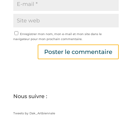
Enregistrer mon nom, mon e-mail et mon site dans le
navigateur pour mon prochain commentaire.
Nous suivre :
Tweets by Dak_Artbiennale