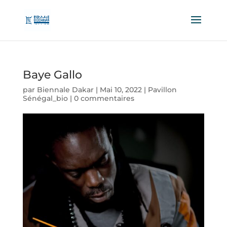
Baye Gallo
par
Biennale Dakar
|
Mai 10, 2022
|
Pavillon
Sénégal_bio
|
0 commentaires