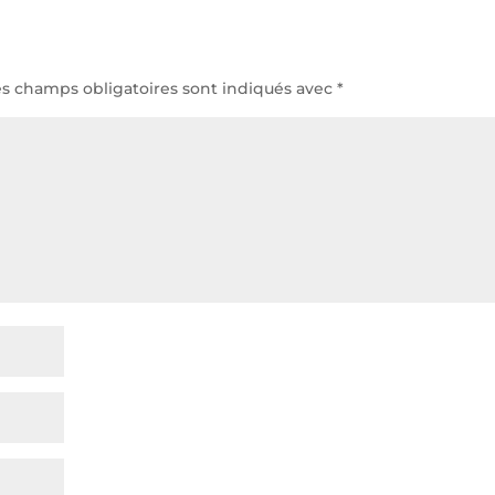
es champs obligatoires sont indiqués avec
*