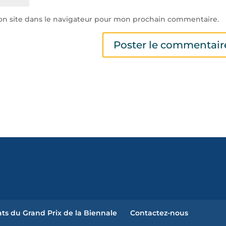
n site dans le navigateur pour mon prochain commentaire.
ts du Grand Prix de la Biennale
Contactez-nous