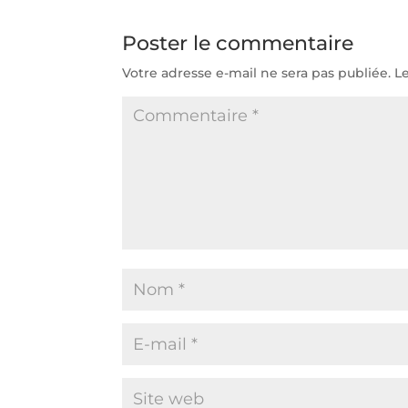
Poster le commentaire
Votre adresse e-mail ne sera pas publiée.
L