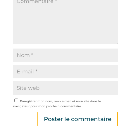
Enregistrer mon nom, mon e-mail et mon site dans le
navigateur pour mon prochain commentaire.