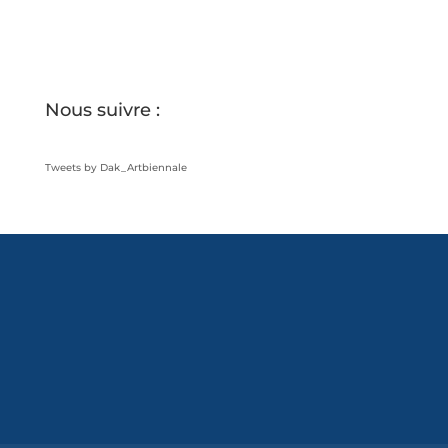
Nous suivre :
Tweets by Dak_Artbiennale