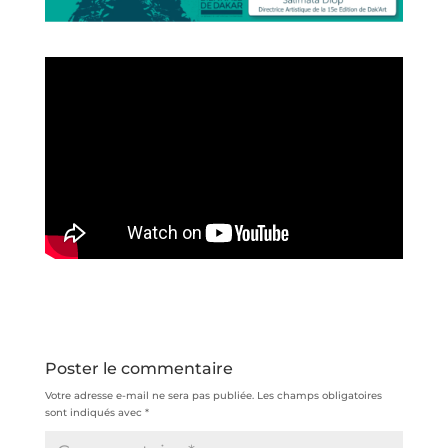
Poster le commentaire
Votre adresse e-mail ne sera pas publiée.
Les champs obligatoires
sont indiqués avec
*