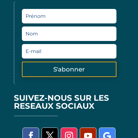
S'abonner
SUIVEZ-NOUS SUR LES
RESEAUX SOCIAUX
——————————————-