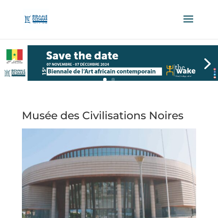
Musée des Civilisations Noires