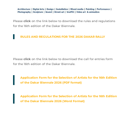
Please
click
on the link below to download the rules and regulations
for the 16th edition of the Dakar Biennale.
RULES AND REGULATIONS FOR THE 2026 DAKAR RALLY
Please
click
on the link below to download the call for entries form
for the 16th edition of the Dakar Biennale.
Application Form for the Selection of Artists for the 16th Edition
of the Dakar Biennale 2026 (PDF format)
Application Form for the Selection of Artists for the 16th Edition
of the Dakar Biennale 2026 (Word Format)