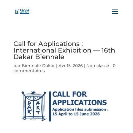
Call for Applications :
International Exhibition — 16th
Dakar Biennale
par
Biennale Dakar
|
Avr 15, 2026
|
Non classé
|
0
commentaires