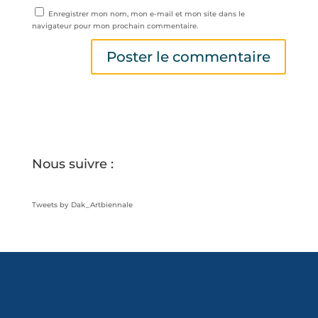
Enregistrer mon nom, mon e-mail et mon site dans le
navigateur pour mon prochain commentaire.
Nous suivre :
Tweets by Dak_Artbiennale