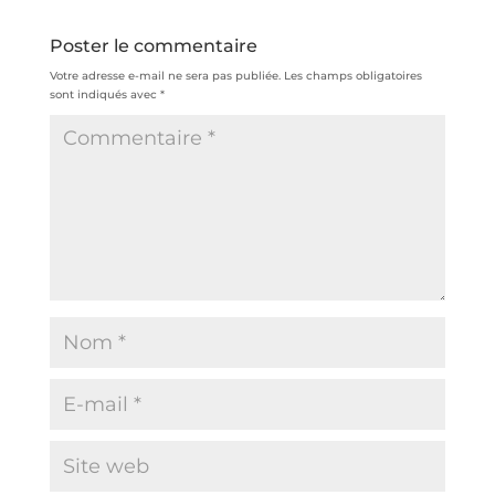
Poster le commentaire
Votre adresse e-mail ne sera pas publiée.
Les champs obligatoires
sont indiqués avec
*