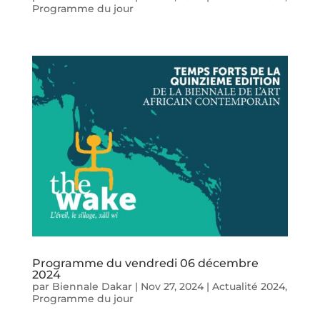
Programme du jour
Programme du vendredi 06 décembre
2024
par
Biennale Dakar
|
Nov 27, 2024
|
Actualité 2024
,
Programme du jour