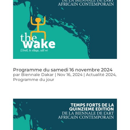
Programme du samedi 16 novembre 2024
par
Biennale Dakar
|
Nov 16, 2024
|
Actualité 2024
,
Programme du jour