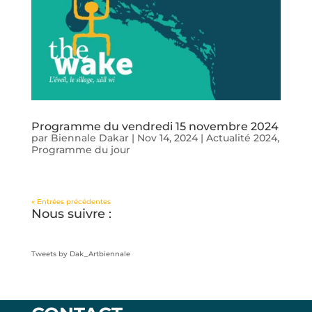
Programme du vendredi 15 novembre 2024
par
Biennale Dakar
|
Nov 14, 2024
|
Actualité 2024
,
Programme du jour
« Entrées précédentes
Nous suivre :
Tweets by Dak_Artbiennale