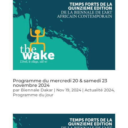
Programme du mercredi 20 & samedi 23
novembre 2024
par
Biennale Dakar
|
Nov 19, 2024
|
Actualité 2024
,
Programme du jour