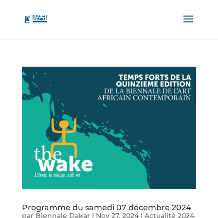
Programme du samedi 07 décembre 2024
par
Biennale Dakar
|
Nov 27, 2024
|
Actualité 2024
,