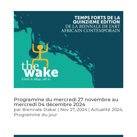
Programme du mercredi 27 novembre au
mercredi 04 décembre 2024
par
Biennale Dakar
|
Nov 27, 2024
|
Actualité 2024
,
Programme du jour