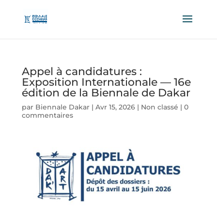
Appel à candidatures :
Exposition Internationale — 16e
édition de la Biennale de Dakar
par
Biennale Dakar
|
Avr 15, 2026
|
Non classé
|
0
commentaires