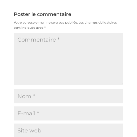
Poster le commentaire
Votre adresse e-mail ne sera pas publiée.
Les champs obligatoires
sont indiqués avec
*