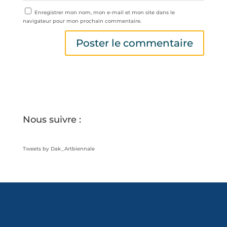
Enregistrer mon nom, mon e-mail et mon site dans le
navigateur pour mon prochain commentaire.
Nous suivre :
Tweets by Dak_Artbiennale