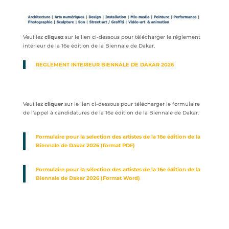
Veuillez
cliquez
sur le lien ci-dessous pour télécharger le réglement
intérieur de la 16e édition de la Biennale de Dakar.
REGLEMENT INTERIEUR BIENNALE DE DAKAR 2026
Veuillez
cliquer
sur le lien ci-dessous pour télécharger le formulaire
de l’appel à candidatures de la 16e édition de la Biennale de Dakar.
Formulaire pour la selection des artistes de la 16e édition de la
Biennale de Dakar 2026 (format PDF)
Formulaire pour la sélection des artistes de la 16e édition de la
Biennale de Dakar 2026 (Format Word)